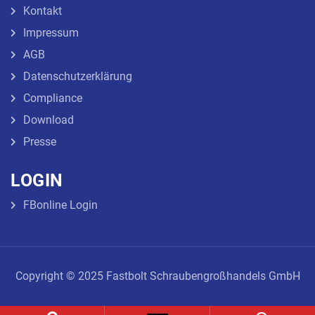
Kontakt
Impressum
AGB
Datenschutzerklärung
Compliance
Download
Presse
LOGIN
FBonline Login
Copyright © 2025 Fastbolt Schraubengroßhandels GmbH