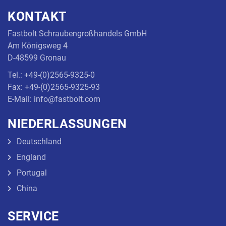
KONTAKT
Fastbolt Schraubengroßhandels GmbH
Am Königsweg 4
D-48599 Gronau
Tel.: +49-(0)2565-9325-0
Fax: +49-(0)2565-9325-93
E-Mail: info@fastbolt.com
NIEDERLASSUNGEN
Deutschland
England
Portugal
China
SERVICE