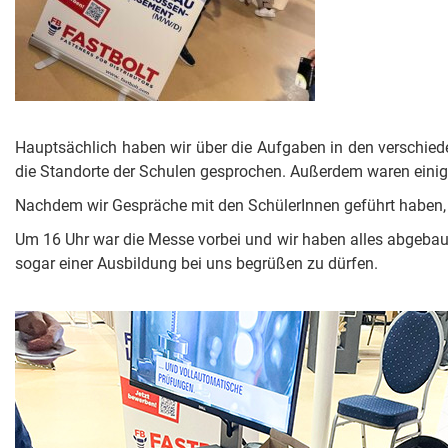
Hauptsächlich haben wir über die Aufgaben in den verschiede
die Standorte der Schulen gesprochen. Außerdem waren einige
Nachdem wir Gespräche mit den SchülerInnen geführt haben, 
Um 16 Uhr war die Messe vorbei und wir haben alles abgebaut.
sogar einer Ausbildung bei uns begrüßen zu dürfen.