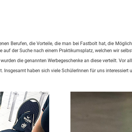
nen Berufen, die Vorteile, die man bei Fastbolt hat, die Möglic
 auf der Suche nach einem Praktikumsplatz, welchen wir selbst
wurden die genannten Werbegeschenke an diese verteilt. Vor a
 Insgesamt haben sich viele SchülerInnen für uns interessiert 