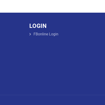
LOGIN
FBonline Login