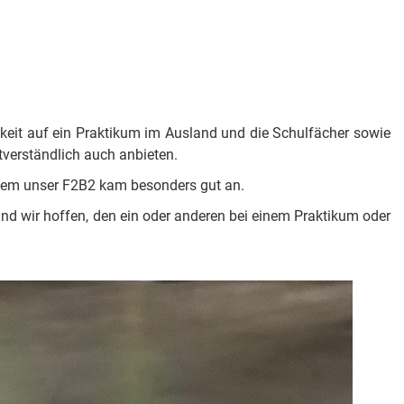
hkeit auf ein Praktikum im Ausland und die Schulfächer sowie
verständlich auch anbieten.
llem unser F2B2 kam besonders gut an.
und wir hoffen, den ein oder anderen bei einem Praktikum oder