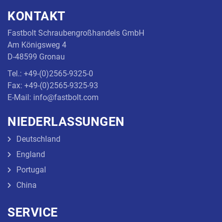
KONTAKT
Fastbolt Schraubengroßhandels GmbH
Am Königsweg 4
D-48599 Gronau
Tel.: +49-(0)2565-9325-0
Fax: +49-(0)2565-9325-93
E-Mail: info@fastbolt.com
NIEDERLASSUNGEN
Deutschland
England
Portugal
China
SERVICE