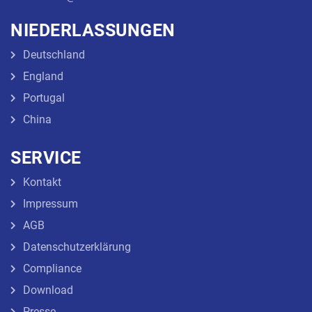
NIEDERLASSUNGEN
Deutschland
England
Portugal
China
SERVICE
Kontakt
Impressum
AGB
Datenschutzerklärung
Compliance
Download
Presse