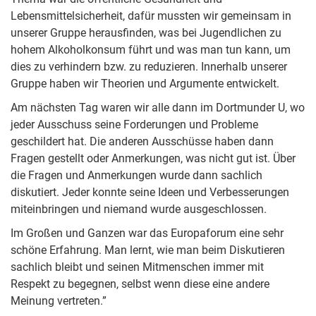
Lebensmittelsicherheit, dafür mussten wir gemeinsam in
unserer Gruppe herausfinden, was bei Jugendlichen zu
hohem Alkoholkonsum führt und was man tun kann, um
dies zu verhindern bzw. zu reduzieren. Innerhalb unserer
Gruppe haben wir Theorien und Argumente entwickelt.
Am nächsten Tag waren wir alle dann im Dortmunder U, wo
jeder Ausschuss seine Forderungen und Probleme
geschildert hat. Die anderen Ausschüsse haben dann
Fragen gestellt oder Anmerkungen, was nicht gut ist. Über
die Fragen und Anmerkungen wurde dann sachlich
diskutiert. Jeder konnte seine Ideen und Verbesserungen
miteinbringen und niemand wurde ausgeschlossen.
Im Großen und Ganzen war das Europaforum eine sehr
schöne Erfahrung. Man lernt, wie man beim Diskutieren
sachlich bleibt und seinen Mitmenschen immer mit
Respekt zu begegnen, selbst wenn diese eine andere
Meinung vertreten.”