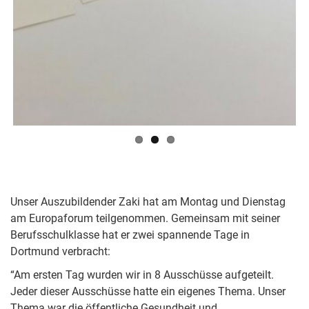
Unser Auszubildender Zaki hat am Montag und Dienstag
am Europaforum teilgenommen. Gemeinsam mit seiner
Berufsschulklasse hat er zwei spannende Tage in
Dortmund verbracht:
“Am ersten Tag wurden wir in 8 Ausschüsse aufgeteilt.
Jeder dieser Ausschüsse hatte ein eigenes Thema. Unser
Thema war die öffentliche Gesundheit und