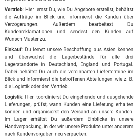
Vertrieb
: Hier lernst Du, wie Du Angebote erstellst, behältst
die Aufträge im Blick und informierst die Kunden über
Verzögerungen. Außerdem bearbeitest Du
Kundenreklamationen und sendest den Kunden auf
Wunsch Muster zu.
Einkauf
: Du lernst unsere Beschaffung aus Asien kennen
und überwachst die Lagerbestände für alle drei
Lagerstandorte in Deutschland, England und Portugal.
Dabei behältst Du auch die vereinbarten Liefertermine im
Blick und informierst die betroffenen Abteilungen, wie z. B.
die Logistik oder den Vertrieb.
Logistik
: Hier koordinierst Du eingehende und ausgehende
Lieferungen, prüfst, wann Kunden eine Lieferung erhalten
können und organisierst den Versand an unsere Kunden.
Im Lager erhältst Du außerdem Einblicke in unsere
Handverpackung, in der wir unsere Produkte unter anderem
nach Kundenvorgaben neu verpacken.