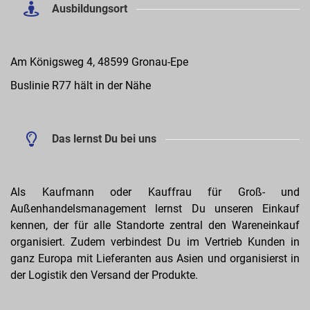
Ausbildungsort
Am Königsweg 4, 48599 Gronau-Epe
Buslinie R77 hält in der Nähe
Das lernst Du bei uns
Als Kaufmann oder Kauffrau für Groß- und
Außenhandelsmanagement lernst Du unseren Einkauf
kennen, der für alle Standorte zentral den Wareneinkauf
organisiert. Zudem verbindest Du im Vertrieb Kunden in
ganz Europa mit Lieferanten aus Asien und organisierst in
der Logistik den Versand der Produkte.