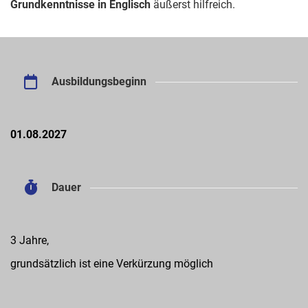
Grundkenntnisse in Englisch
äußerst hilfreich.
Ausbildungsbeginn
01.08.2027
Dauer
3 Jahre,
grundsätzlich ist eine Verkürzung möglich