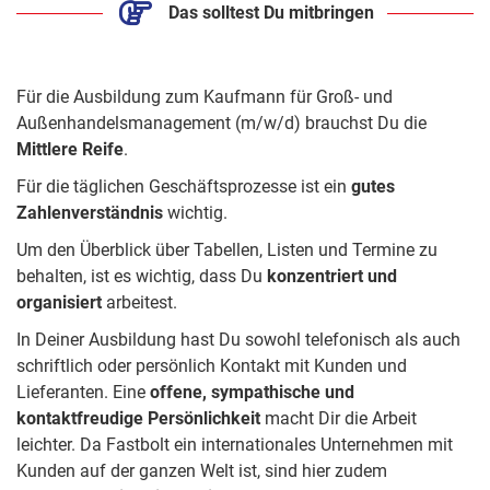
Das solltest Du mitbringen
Für die Ausbildung zum Kaufmann für Groß- und
Außenhandelsmanagement (m/w/d) brauchst Du die
Mittlere Reife
.
Für die täglichen Geschäftsprozesse ist ein
gutes
Zahlenverständnis
wichtig.
Um den Überblick über Tabellen, Listen und Termine zu
behalten, ist es wichtig, dass Du
konzentriert und
organisiert
arbeitest.
In Deiner Ausbildung hast Du sowohl telefonisch als auch
schriftlich oder persönlich Kontakt mit Kunden und
Lieferanten. Eine
offene, sympathische und
kontaktfreudige Persönlichkeit
macht Dir die Arbeit
leichter. Da Fastbolt ein internationales Unternehmen mit
Kunden auf der ganzen Welt ist, sind hier zudem