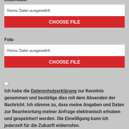
CHOOSE FILE
Foto
CHOOSE FILE
Ich habe die
Datenschutzerklärung
zur Kenntnis
genommen und bestätige dies mit dem Absenden der
Nachricht. Ich stimme zu, dass meine Angaben und Daten
zur Beantwortung meiner Anfrage elektronisch erhoben
und gespeichert werden. Die Einwilligung kann ich
jederzeit für die Zukunft widerrufen.