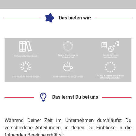
Das bieten wir:
Das lernst Du bei uns
Während Deiner Zeit im Unternehmen durchläufst Du
verschiedene Abteilungen, in denen Du Einblicke in die
folgenden Bereiche erhältst: