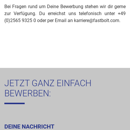
Bei Fragen rund um Deine Bewerbung stehen wir dir gerne
zur Verfügung. Du erreichst uns telefonisch unter +49
(0)2565 9325 0 oder per Email an karriere@fastbolt.com.
JETZT GANZ EINFACH
BEWERBEN:
DEINE NACHRICHT