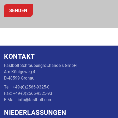
KONTAKT
Fastbolt Schraubengroßhandels GmbH
Am Königsweg 4
D-48599 Gronau
Tel.: +49-(0)2565-9325-0
Fax: +49-(0)2565-9325-93
E-Mail: info@fastbolt.com
NIEDERLASSUNGEN