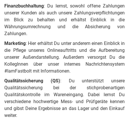
Finanzbuchhaltung
: Du lernst, sowohl offene Zahlungen
unserer Kunden als auch unsere Zahlungsverpflichtungen
im Blick zu behalten und erhältst Einblick in die
Währungsumrechnung und die Absicherung von
Zahlungen.
Marketing
: Hier erhältst Du unter anderem einen Einblick in
die Pflege unseres Onlineauftritts und die Aufbereitung
unserer Außendarstellung. Außerdem versorgst Du die
KollegInnen über unser internes Nachrichtensystem
#IamFastbolt mit Informationen.
Qualitätssicherung (QS)
: Du unterstützt unsere
Qualitätssicherung bei der stichprobenartigen
Qualitätskontrolle im Wareneingang. Dabei lernst Du
verschiedene hochwertige Mess- und Prüfgeräte kennen
und gibst Deine Ergebnisse an das Lager und den Einkauf
weiter.