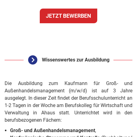
JETZT BEWERBEN
Wissenswertes zur Ausbildung
Die Ausbildung zum Kaufmann für Groß- und
Außenhandelsmanagement (m/w/d) ist auf 3 Jahre
ausgelegt. In dieser Zeit findet der Berufsschulunterricht an
1-2 Tagen in der Woche am Berufskolleg für Wirtschaft und
Verwaltung in Ahaus statt. Unterrichtet wird in den
berufsbezogenen Fächern:
Groß- und Außenhandelsmanagement
,