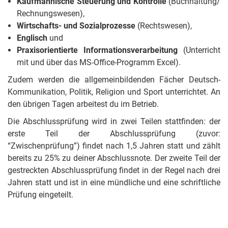
Kaufmännische Steuerung und Kontrolle
(Buchhaltung/
Rechnungswesen),
Wirtschafts- und Sozialprozesse
(Rechtswesen),
Englisch
und
Praxisorientierte Informationsverarbeitung
(Unterricht
mit und über das MS-Office-Programm Excel).
Zudem werden die allgemeinbildenden Fächer Deutsch-
Kommunikation, Politik, Religion und Sport unterrichtet. An
den übrigen Tagen arbeitest du im Betrieb.
Die Abschlussprüfung wird in zwei Teilen stattfinden: der
erste Teil der Abschlussprüfung (zuvor:
“Zwischenprüfung”) findet nach 1,5 Jahren statt und zählt
bereits zu 25% zu deiner Abschlussnote. Der zweite Teil der
gestreckten Abschlussprüfung findet in der Regel nach drei
Jahren statt und ist in eine mündliche und eine schriftliche
Prüfung eingeteilt.