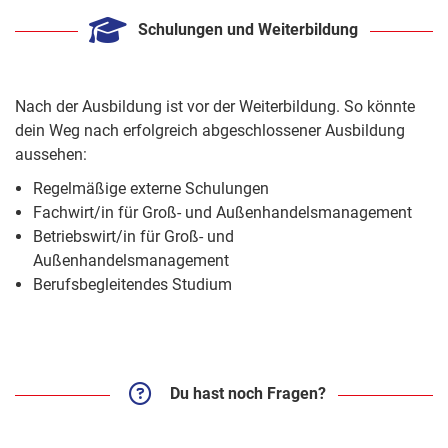
Schulungen und Weiterbildung
Nach der Ausbildung ist vor der Weiterbildung. So könnte
dein Weg nach erfolgreich abgeschlossener Ausbildung
aussehen:
Regelmäßige externe Schulungen
Fachwirt/in für Groß- und Außenhandelsmanagement
Betriebswirt/in für Groß- und
Außenhandelsmanagement
Berufsbegleitendes Studium
Du hast noch Fragen?