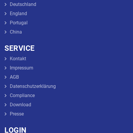
Deutschland
England
Portugal
China
SERVICE
Kontakt
Impressum
AGB
Datenschutzerklärung
Compliance
Download
Presse
LOGIN