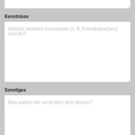
Kenntnisse
Sonstiges