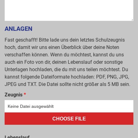
ANLAGEN
Fast geschafft! Bitte lade uns dein letztes Schulzeugnis
hoch, damit wir uns einen Überblick über deine Noten
verschaffen können. Wenn du möchtest, kannst du uns
auch ein Foto von dir, deinen Lebenslauf oder sonstige
Unterlagen hochladen, die du mit uns teilen möchtest. Du
kannst folgende Dateiformate hochladen: PDF, PNG, JPG,
JPEG und TXT. Die Datei sollte nicht größer als 5 MB sein.
Zeugnis
*
CHOOSE FILE
Lebenslauf