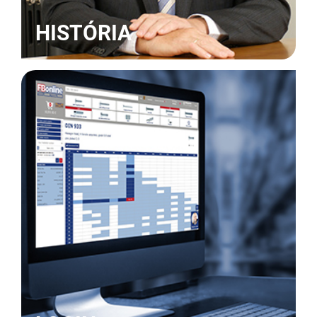
HISTÓRIA