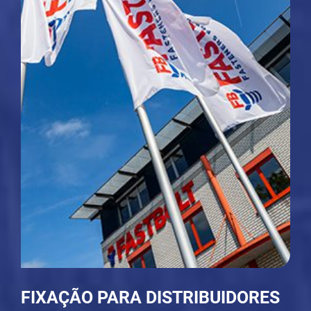
FIXAÇÃO PARA DISTRIBUIDORES