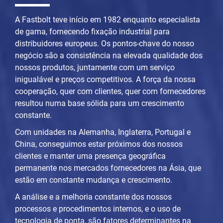
A Fastbolt teve início em 1982 enquanto especialista
de gama, fornecendo fixação industrial para
distribuidores europeus. Os pontos-chave do nosso
negócio são a consistência na elevada qualidade dos
nossos produtos, juntamente com um serviço
inigualável e preços competitivos. A força da nossa
cooperação, quer com clientes, quer com fornecedores
resultou numa base sólida para um crescimento
constante.
Com unidades na Alemanha, Inglaterra, Portugal e
China, conseguimos estar próximos dos nossos
clientes e manter uma presença geográfica
permanente nos mercados fornecedores na Ásia, que
estão em constante mudança e crescimento.
A análise e a melhoria constante dos nossos
processos e procedimentos internos, e o uso de
tecnologia de ponta, são fatores determinantes na