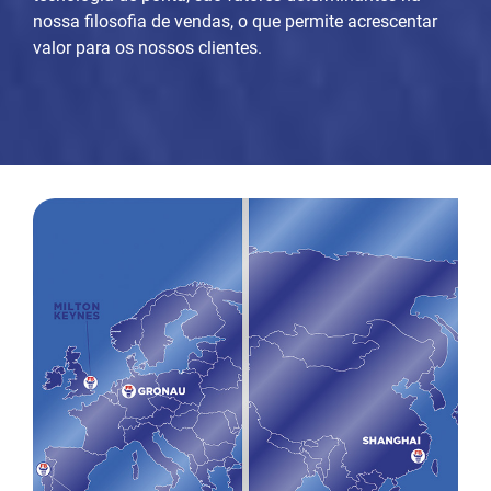
nossa filosofia de vendas, o que permite acrescentar
valor para os nossos clientes.