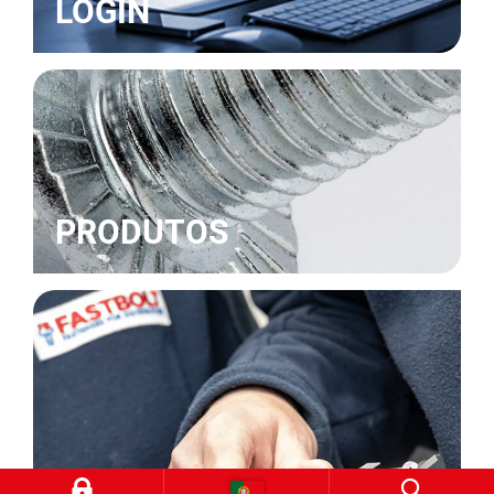
LOGIN
PRODUTOS