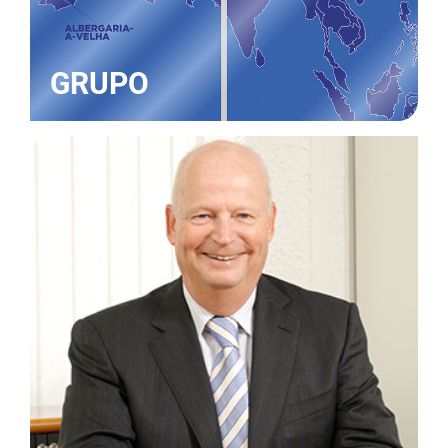
GRUPO