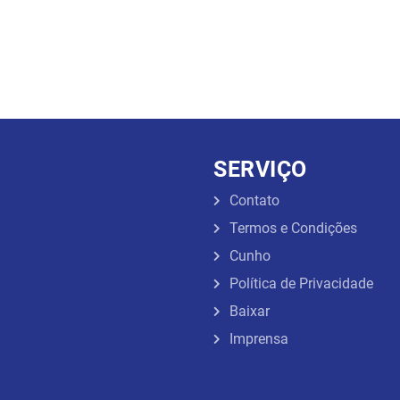
SERVIÇO
Contato
Termos e Condições
Cunho
Política de Privacidade
Baixar
Imprensa