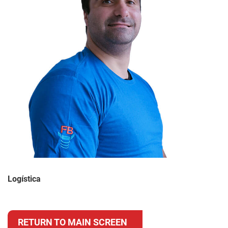
Logística
RETURN TO MAIN SCREEN