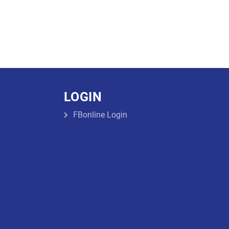
LOGIN
FBonline Login