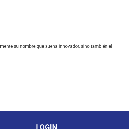
amente su nombre que suena innovador, sino también el
LOGIN