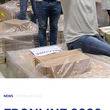
NEWS
FBONLINE 2020