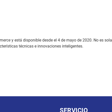
merce
y está disponible desde el 4 de mayo de 2020. No es sol
erísticas técnicas e innovaciones inteligentes.
SERVICIO